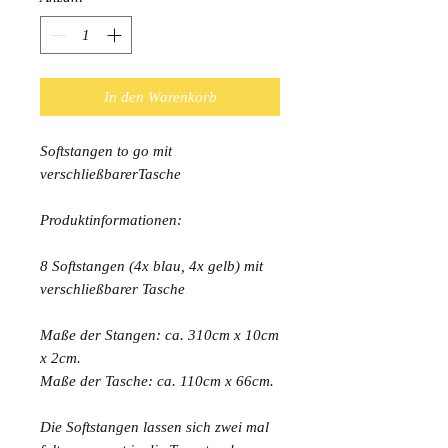
In den Warenkorb
Softstangen to go mit
verschließbarerTasche
Produktinformationen:
8 Softstangen (4x blau, 4x gelb) mit
verschließbarer Tasche
Maße der Stangen: ca. 310cm x 10cm
x 2cm.
Maße der Tasche: ca. 110cm x 66cm.
Die Softstangen lassen sich zwei mal