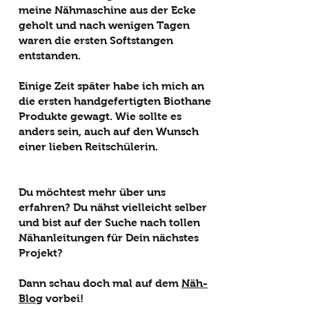
meine Nähmaschine aus der Ecke
geholt und nach wenigen Tagen
waren die ersten Softstangen
entstanden.
Einige Zeit später habe ich mich an
die ersten handgefertigten Biothane
Produkte gewagt. Wie sollte es
anders sein, auch auf den Wunsch
einer lieben Reitschülerin.
Du möchtest mehr über uns
erfahren? Du nähst vielleicht selber
und bist auf der Suche nach tollen
Nähanleitungen für Dein nächstes
Projekt?
Dann schau doch mal auf dem
Näh-
Blog
vorbei!