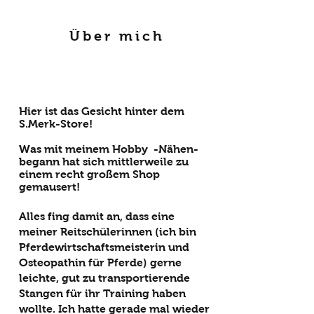
Über mich
Hier ist das Gesicht hinter dem
S.Merk-Store!
Was mit meinem Hobby -Nähen-
begann hat sich mittlerweile zu
einem recht großem Shop
gemausert!
Alles fing damit an, dass eine
meiner Reitschülerinnen (ich bin
Pferdewirtschaftsmeisterin
und
Osteopathin für Pferde
) gerne
leichte, gut zu transportierende
Stangen für ihr Training haben
wollte. Ich hatte gerade mal wieder