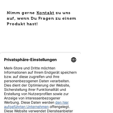
Nimm gerne
Kontakt
zu uns
auf, wenn Du Fragen zu einem
Produkt hast!
Anzeige: