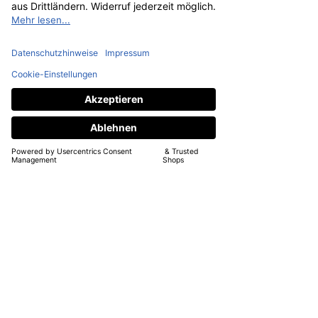
Wenn Du auf der Suche nach