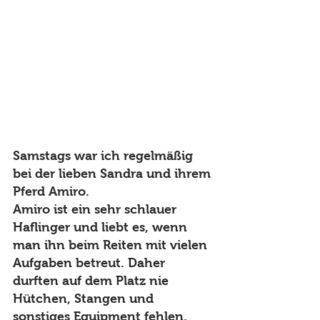
Samstags war ich regelmäßig 
bei der lieben Sandra und ihrem 
Pferd Amiro. 
Amiro ist ein sehr schlauer 
Haflinger und liebt es, wenn 
man ihn beim Reiten mit vielen 
Aufgaben betreut. Daher 
durften auf dem Platz nie 
Hütchen, Stangen und 
sonstiges Equipment fehlen. 