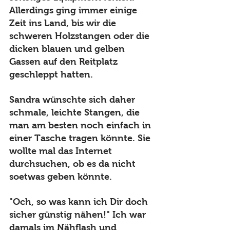
Allerdings ging immer einige 
Zeit ins Land, bis wir die 
schweren Holzstangen oder die 
dicken blauen und gelben 
Gassen auf den Reitplatz 
geschleppt hatten. 
Sandra wünschte sich daher 
schmale, leichte Stangen, die 
man am besten noch einfach in 
einer Tasche tragen könnte. Sie 
wollte mal das Internet 
durchsuchen, ob es da nicht 
soetwas geben könnte. 
"Och, so was kann ich Dir doch 
sicher günstig nähen!" Ich war 
damals im Nähflash und 