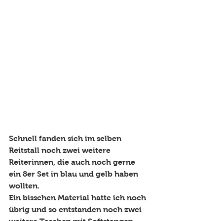
Schnell fanden sich im selben 
Reitstall noch zwei weitere 
Reiterinnen, die auch noch gerne 
ein 8er Set in blau und gelb haben 
wollten. 
Ein bisschen Material hatte ich noch 
übrig und so entstanden noch zwei 