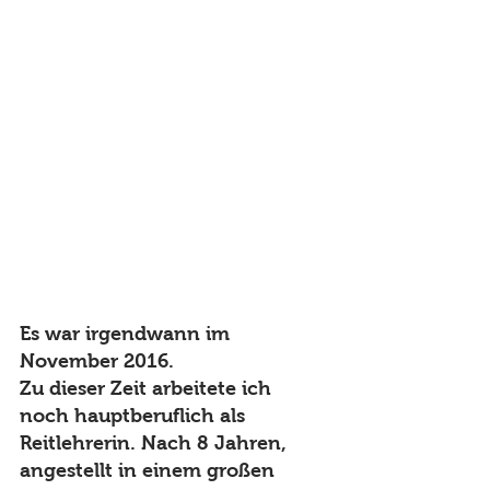
Es war irgendwann im 
November 2016. 
Zu dieser Zeit arbeitete ich 
noch hauptberuflich als 
Reitlehrerin. Nach 8 Jahren, 
angestellt in einem großen 