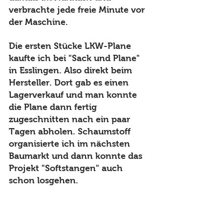
verbrachte jede freie Minute vor 
der Maschine. 
Die ersten Stücke LKW-Plane 
kaufte ich bei "Sack und Plane" 
in Esslingen. Also direkt beim 
Hersteller. Dort gab es einen 
Lagerverkauf und man konnte 
die Plane dann fertig 
zugeschnitten nach ein paar 
Tagen abholen. Schaumstoff 
organisierte ich im nächsten 
Baumarkt und dann konnte das 
Projekt "Softstangen" auch 
schon losgehen.