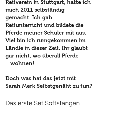
Reitverein in Stuttgart, hatte ich 
mich 2011 selbständig 
gemacht. Ich gab  
Reitunterricht und bildete die 
Pferde meiner Schüler mit aus. 
Viel bin ich rumgekommen im 
Ländle in dieser Zeit. Ihr glaubt 
gar nicht, wo überall Pferde  
wohnen! 
Doch was hat das jetzt mit 
Sarah Merk Selbstgenäht zu tun?
Das erste Set Softstangen